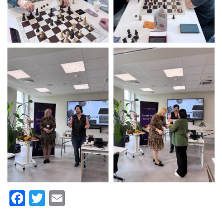
Facebook
Twitter
Email