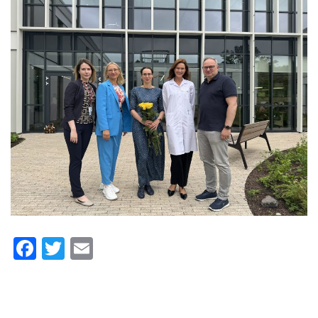
Facebook
Twitter
Email